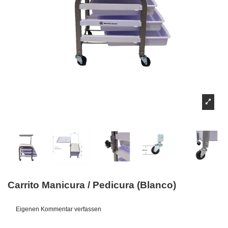
Carrito Manicura / Pedicura (Blanco)
Eigenen Kommentar verfassen