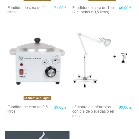
Fundidor de cera de 4
Fundidor de cera de 1 litro
71,00 €
48,00 €
litros
(2 cubetas x 0,5 litros)
Nicht auf Lager
Fundidor de cera de 0,5
Lámpara de infrarrojos
39,00 €
89,00 €
litros
con pie de 5 ruedas o en
mesa