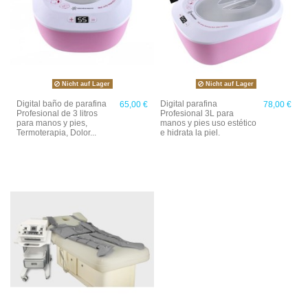
Nicht auf Lager
Nicht auf Lager
Digital baño de parafina
Digital parafina
65,00 €
78,00 €
Profesional de 3 litros
Profesional 3L para
para manos y pies,
manos y pies uso estético
Termoterapia, Dolor...
e hidrata la piel.