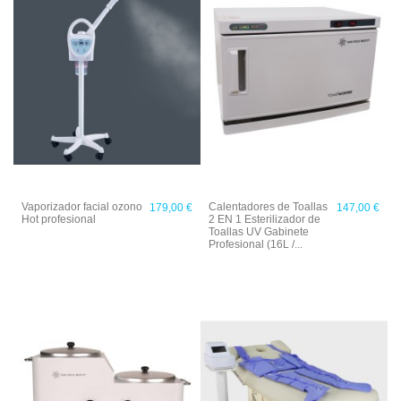
Vaporizador facial ozono
Calentadores de Toallas
179,00 €
147,00 €
Hot profesional
2 EN 1 Esterilizador de
Toallas UV Gabinete
Profesional (16L /...