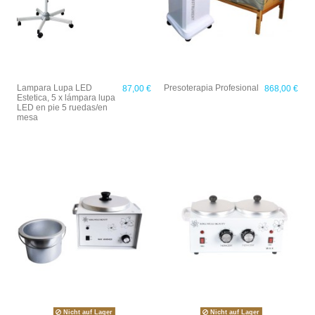
Lampara Lupa LED
Presoterapia Profesional
87,00 €
868,00 €
Estetica, 5 x lámpara lupa
LED en pie 5 ruedas/en
mesa
Nicht auf Lager
Nicht auf Lager