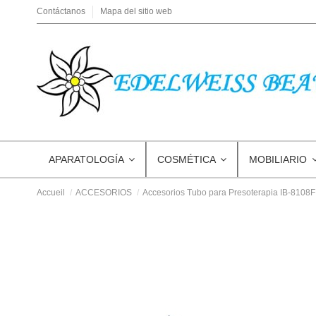
Contáctanos
Mapa del sitio web
APARATOLOGÍA
COSMÉTICA
MOBILIARIO
Accueil
ACCESORIOS
Accesorios Tubo para Presoterapia IB-8108F