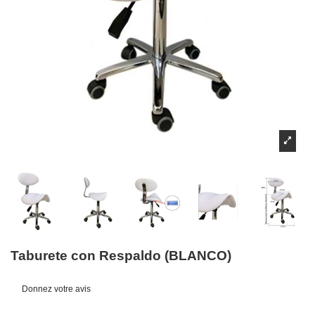
Taburete con Respaldo (BLANCO)
Donnez votre avis