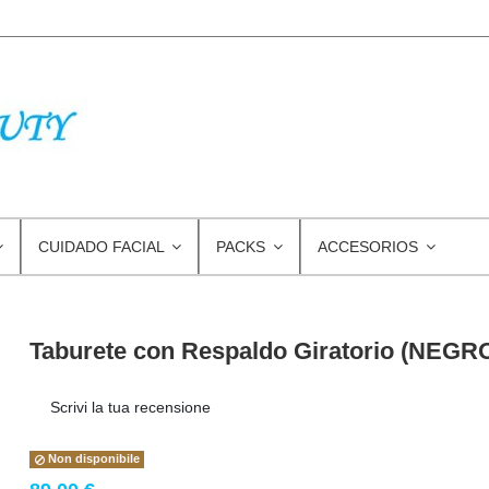
CUIDADO FACIAL
PACKS
ACCESORIOS
Taburete con Respaldo Giratorio (NEGR
Scrivi la tua recensione
Non disponibile